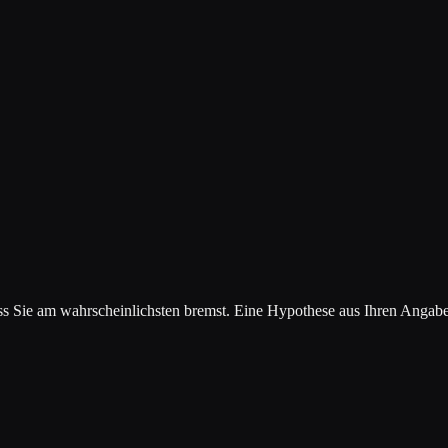
ss Sie am wahrscheinlichsten bremst. Eine Hypothese aus Ihren Angabe