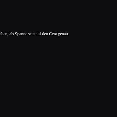
ben, als Spanne statt auf den Cent genau.