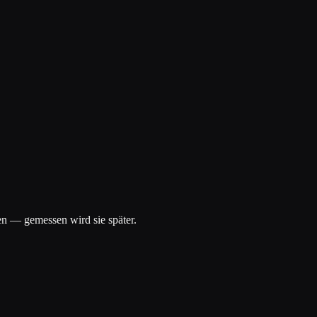
n — gemessen wird sie später.