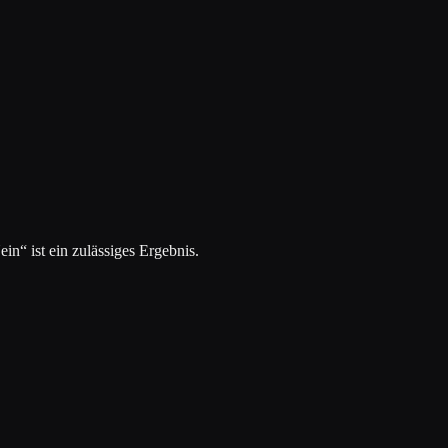
in“ ist ein zulässiges Ergebnis.