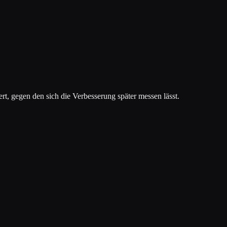
t, gegen den sich die Verbesserung später messen lässt.