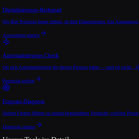
Digitalisierungs-Reifegrad
Wo Ihre Prozesse heute stehen, in fünf Dimensionen. Ein Ausgangswer
Assessment starten
Automatisierungs-Check
Ob sich Automatisierung für diesen Prozess lohnt — und ob nicht. „Ne
Potenzial prüfen
Engpass-Diagnose
Sieben Fragen führen zu einem begründeten Verdacht: welcher Proze
Diagnose starten