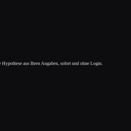
te Hypothese aus Ihren Angaben, sofort und ohne Login.