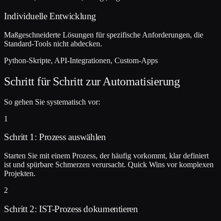
Individuelle Entwicklung
Maßgeschneiderte Lösungen für spezifische Anforderungen, die
Standard-Tools nicht abdecken.
Python-Skripte, API-Integrationen, Custom-Apps
Schritt für Schritt zur Automatisierung
So gehen Sie systematisch vor:
1
Schritt 1: Prozess auswählen
Starten Sie mit einem Prozess, der häufig vorkommt, klar definiert
ist und spürbare Schmerzen verursacht. Quick Wins vor komplexen
Projekten.
2
Schritt 2: IST-Prozess dokumentieren