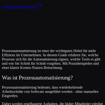
Automatisierung starten
Prozessautomatisierung ist einer der wichtigsten Hebel für mehr
Effizienz im Unternehmen. In diesem Guide erfahren Sie, welche
Prozesse sich für die Automatisierung eignen, welche Tools es gibt
und wie Sie Schritt für Schritt vorgehen. Mit Praxisbeispielen und
einer klaren Kosten-Nutzen-Betrachtung.
Was ist Prozessautomatisierung?
Prozessautomatisierung bedeutet, dass wiederkehrende
Arbeitsschritte von Software ausgeführt werden - ohne manuelles
Eingreifen.
Dabei werden regelbasierte Aufgaben, die bisher Mitarbeiter erledigt