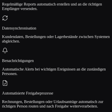
Regelmäßige Reports automatisch erstellen und an die richtigen
Empfänger versenden.
Datensynchronisation
Kundendaten, Bestellungen oder Lagerbestände zwischen Systemen
abgleichen.
Benachrichtigungen
Automatische Alerts bei wichtigen Ereignissen an die zuständigen
Personen.
Automatisierte Freigabeprozesse
Rechnungen, Bestellungen oder Urlaubsanträge automatisch zur
richtigen Person routen und nach Freigabe weiterverarbeiten.