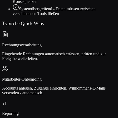
Konsequenzen
Systemübergreifend - Daten müssen zwischen
verschiedenen Tools fließen
Typische Quick Wins
Rechnungsverarbeitung
Eingehende Rechnungen automatisch erfassen, prüfen und zur
Freigabe weiterleiten.
Mitarbeiter-Onboarding
Accounts anlegen, Zugänge einrichten, Willkommens-E-Mails
versenden - automatisch.
Reporting