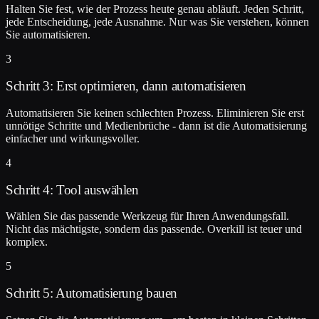
Halten Sie fest, wie der Prozess heute genau abläuft. Jeden Schritt,
jede Entscheidung, jede Ausnahme. Nur was Sie verstehen, können
Sie automatisieren.
3
Schritt 3: Erst optimieren, dann automatisieren
Automatisieren Sie keinen schlechten Prozess. Eliminieren Sie erst
unnötige Schritte und Medienbrüche - dann ist die Automatisierung
einfacher und wirkungsvoller.
4
Schritt 4: Tool auswählen
Wählen Sie das passende Werkzeug für Ihren Anwendungsfall.
Nicht das mächtigste, sondern das passende. Overkill ist teuer und
komplex.
5
Schritt 5: Automatisierung bauen