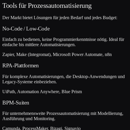
Tools für Prozessautomatisierung
Der Markt bietet Lösungen für jeden Bedarf und jedes Budget:
No-Code / Low-Code
Einfach zu bedienen, keine Programmierkenntnisse nötig. Ideal für
einfache bis mittlere Automatisierungen.
Zapier, Make (Integromat), Microsoft Power Automate, n8n
RPA-Plattformen
Für komplexe Automatisierungen, die Desktop-Anwendungen und
Legacy-Systeme einbeziehen.
UiPath, Automation Anywhere, Blue Prism
BPM-Suiten
Für unternehmensweite Prozessautomatisierung mit Modellierung,
Ausführung und Monitoring.
Camunda, ProcessMaker, Bizagi, Signavio