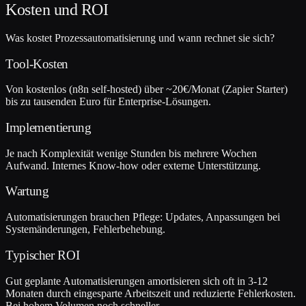
Kosten und ROI
Was kostet Prozessautomatisierung und wann rechnet sie sich?
Tool-Kosten
Von kostenlos (n8n self-hosted) über ~20€/Monat (Zapier Starter)
bis zu tausenden Euro für Enterprise-Lösungen.
Implementierung
Je nach Komplexität wenige Stunden bis mehrere Wochen
Aufwand. Internes Know-how oder externe Unterstützung.
Wartung
Automatisierungen brauchen Pflege: Updates, Anpassungen bei
Systemänderungen, Fehlerbehebung.
Typischer ROI
Gut geplante Automatisierungen amortisieren sich oft in 3-12
Monaten durch eingesparte Arbeitszeit und reduzierte Fehlerkosten.
Bei hohem Volumen noch schneller.