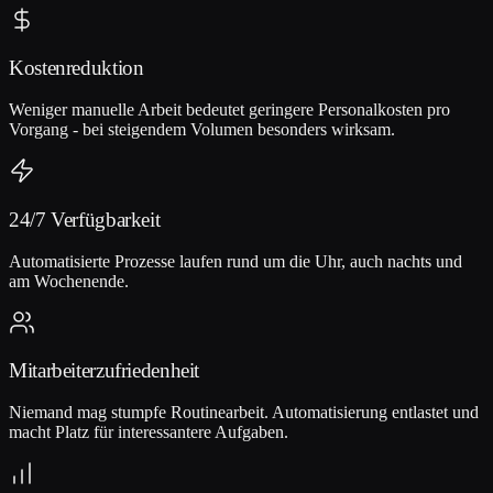
Kostenreduktion
Weniger manuelle Arbeit bedeutet geringere Personalkosten pro
Vorgang - bei steigendem Volumen besonders wirksam.
24/7 Verfügbarkeit
Automatisierte Prozesse laufen rund um die Uhr, auch nachts und
am Wochenende.
Mitarbeiterzufriedenheit
Niemand mag stumpfe Routinearbeit. Automatisierung entlastet und
macht Platz für interessantere Aufgaben.