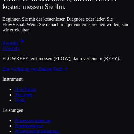
kostet: messen Sie ihn.
Beginnen Sie mit der kostenlosen Diagnose oder laden Sie
FlowVisual. Wenn Sie danach mit jemandem sprechen wollen, sind
wir erreichbar.
Kontakt
Flowrefy
FLOWREFY: erst messen (FLOW), dann verfeinern (REFY).
Ein Werkzeug von Balane Tech ↗
Instrument
FlowVisual
Analysen
Tools
Leistungen
Prozessoptimierung
Prozessanalyse
Prozessautomatisierung