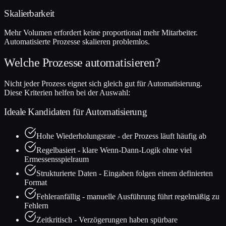
Skalierbarkeit
Mehr Volumen erfordert keine proportional mehr Mitarbeiter.
Automatisierte Prozesse skalieren problemlos.
Welche Prozesse automatisieren?
Nicht jeder Prozess eignet sich gleich gut für Automatisierung.
Diese Kriterien helfen bei der Auswahl:
Ideale Kandidaten für Automatisierung
Hohe Wiederholungsrate - der Prozess läuft häufig ab
Regelbasiert - klare Wenn-Dann-Logik ohne viel
Ermessensspielraum
Strukturierte Daten - Eingaben folgen einem definierten
Format
Fehleranfällig - manuelle Ausführung führt regelmäßig zu
Fehlern
Zeitkritisch - Verzögerungen haben spürbare