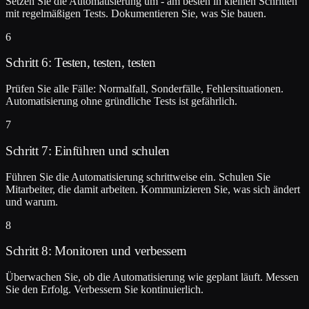
Setzen Sie die Automatisierung um - am besten in kleinen Schritten
mit regelmäßigen Tests. Dokumentieren Sie, was Sie bauen.
6
Schritt 6: Testen, testen, testen
Prüfen Sie alle Fälle: Normalfall, Sonderfälle, Fehlersituationen.
Automatisierung ohne gründliche Tests ist gefährlich.
7
Schritt 7: Einführen und schulen
Führen Sie die Automatisierung schrittweise ein. Schulen Sie
Mitarbeiter, die damit arbeiten. Kommunizieren Sie, was sich ändert
und warum.
8
Schritt 8: Monitoren und verbessern
Überwachen Sie, ob die Automatisierung wie geplant läuft. Messen
Sie den Erfolg. Verbessern Sie kontinuierlich.