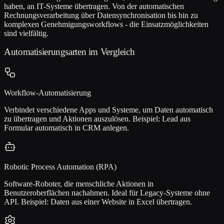
haben, an IT-Systeme übertragen. Von der automatischen
Rechnungsverarbeitung über Datensynchronisation bis hin zu
komplexen Genehmigungsworkflows - die Einsatzmöglichkeiten
sind vielfältig.
Automatisierungsarten im Vergleich
Workflow-Automatisierung
Verbindet verschiedene Apps und Systeme, um Daten automatisch
zu übertragen und Aktionen auszulösen. Beispiel: Lead aus
Formular automatisch in CRM anlegen.
Robotic Process Automation (RPA)
Software-Roboter, die menschliche Aktionen in
Benutzeroberflächen nachahmen. Ideal für Legacy-Systeme ohne
API. Beispiel: Daten aus einer Website in Excel übertragen.