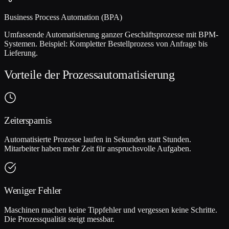
Business Process Automation (BPA)
Umfassende Automatisierung ganzer Geschäftsprozesse mit BPM-
Systemen. Beispiel: Kompletter Bestellprozess von Anfrage bis
Lieferung.
Vorteile der Prozessautomatisierung
Zeitersparnis
Automatisierte Prozesse laufen in Sekunden statt Stunden.
Mitarbeiter haben mehr Zeit für anspruchsvolle Aufgaben.
Weniger Fehler
Maschinen machen keine Tippfehler und vergessen keine Schritte.
Die Prozessqualität steigt messbar.