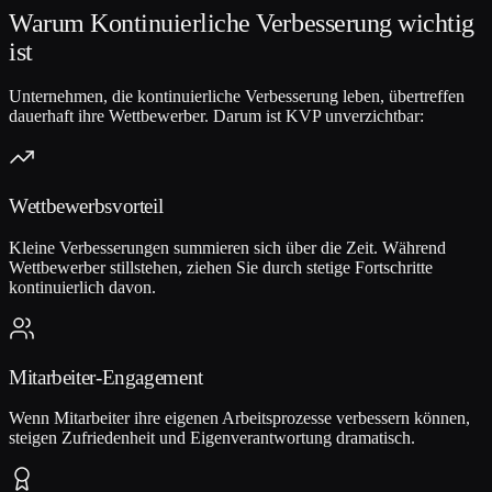
Warum Kontinuierliche Verbesserung wichtig
ist
Unternehmen, die kontinuierliche Verbesserung leben, übertreffen
dauerhaft ihre Wettbewerber. Darum ist KVP unverzichtbar:
Wettbewerbsvorteil
Kleine Verbesserungen summieren sich über die Zeit. Während
Wettbewerber stillstehen, ziehen Sie durch stetige Fortschritte
kontinuierlich davon.
Mitarbeiter-Engagement
Wenn Mitarbeiter ihre eigenen Arbeitsprozesse verbessern können,
steigen Zufriedenheit und Eigenverantwortung dramatisch.