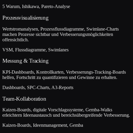
5 Warum, Ishikawa, Pareto-Analyse
Prozessvisualisierung
Wertstromanalysen, Prozessflussdiagramme, Swimlane-Charts
machen Prozesse sichtbar und Verbesserungsmöglichkeiten
offensichtlich.
VSM, Flussdiagramme, Swimlanes
Messung & Tracking
KPI-Dashboards, Kontrollkarten, Verbesserungs-Tracking-Boards
helfen, Fortschritt zu quantifizieren und Gewinne zu erhalten.
Dashboards, SPC-Charts, A3-Reports
Team-Kollaboration
Kaizen-Boards, digitale Vorschlagssysteme, Gemba-Walks
erleichtern Ideenaustausch und bereichsübergreifende Verbesserung.
Kaizen-Boards, Ideenmanagement, Gemba