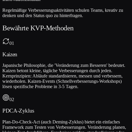
Regelmäßige Verbesserungsaktivitäten schulen Teams, kreativ zu
denken und den Status quo zu hinterfragen.
Bewährte KVP-Methoden
01
Kaizen
Japanische Philosophie, die 'Veränderung zum Besseren' bedeutet.
Kaizen betont kleine, tägliche Verbesserungen durch jeden.
Kernprinzipien: Abläufe standardisieren, messen und verbessern,
wiederholen. Kaizen-Events (Schnellverbesserungs-Workshops)
lösen spezifische Probleme in 3-5 Tagen.
02
PDCA-Zyklus
Plan-Do-Check-Act (auch Deming-Zyklus) bietet ein einfaches
Framework zum Testen von Verbesserungen. Veränderung planen,