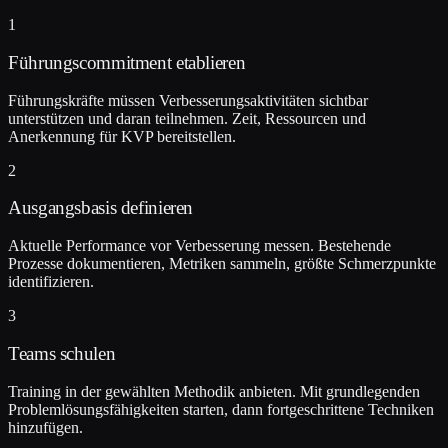
1
Führungscommitment etablieren
Führungskräfte müssen Verbesserungsaktivitäten sichtbar
unterstützen und daran teilnehmen. Zeit, Ressourcen und
Anerkennung für KVP bereitstellen.
2
Ausgangsbasis definieren
Aktuelle Performance vor Verbesserung messen. Bestehende
Prozesse dokumentieren, Metriken sammeln, größte Schmerzpunkte
identifizieren.
3
Teams schulen
Training in der gewählten Methodik anbieten. Mit grundlegenden
Problemlösungsfähigkeiten starten, dann fortgeschrittene Techniken
hinzufügen.