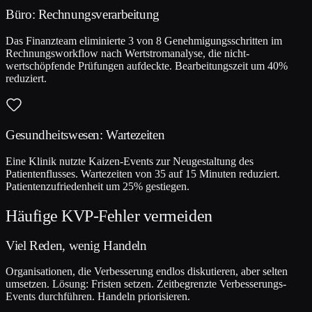
Büro: Rechnungsverarbeitung
Das Finanzteam eliminierte 3 von 8 Genehmigungsschritten im
Rechnungsworkflow nach Wertstromanalyse, die nicht-
wertschöpfende Prüfungen aufdeckte. Bearbeitungszeit um 40%
reduziert.
Gesundheitswesen: Wartezeiten
Eine Klinik nutzte Kaizen-Events zur Neugestaltung des
Patientenflusses. Wartezeiten von 35 auf 15 Minuten reduziert.
Patientenzufriedenheit um 25% gestiegen.
Häufige KVP-Fehler vermeiden
Viel Reden, wenig Handeln
Organisationen, die Verbesserung endlos diskutieren, aber selten
umsetzen. Lösung: Fristen setzen. Zeitbegrenzte Verbesserungs-
Events durchführen. Handeln priorisieren.