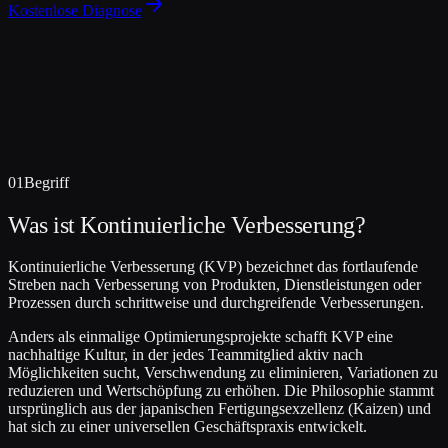
Kostenlose Diagnose
01
Begriff
Was ist Kontinuierliche Verbesserung?
Kontinuierliche Verbesserung (KVP) bezeichnet das fortlaufende
Streben nach Verbesserung von Produkten, Dienstleistungen oder
Prozessen durch schrittweise und durchgreifende Verbesserungen.
Anders als einmalige Optimierungsprojekte schafft KVP eine
nachhaltige Kultur, in der jedes Teammitglied aktiv nach
Möglichkeiten sucht, Verschwendung zu eliminieren, Variationen zu
reduzieren und Wertschöpfung zu erhöhen. Die Philosophie stammt
ursprünglich aus der japanischen Fertigungsexzellenz (Kaizen) und
hat sich zu einer universellen Geschäftspraxis entwickelt.