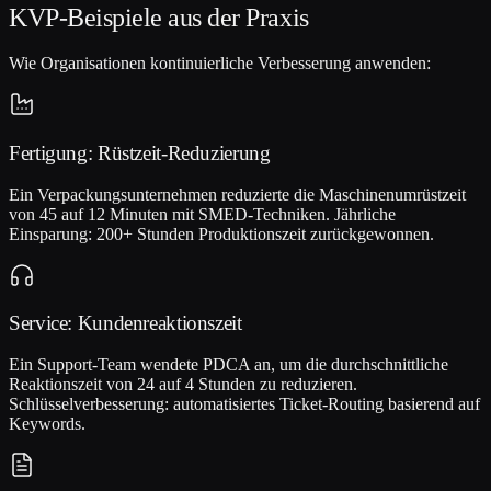
KVP-Beispiele aus der Praxis
Wie Organisationen kontinuierliche Verbesserung anwenden:
Fertigung: Rüstzeit-Reduzierung
Ein Verpackungsunternehmen reduzierte die Maschinenumrüstzeit
von 45 auf 12 Minuten mit SMED-Techniken. Jährliche
Einsparung: 200+ Stunden Produktionszeit zurückgewonnen.
Service: Kundenreaktionszeit
Ein Support-Team wendete PDCA an, um die durchschnittliche
Reaktionszeit von 24 auf 4 Stunden zu reduzieren.
Schlüsselverbesserung: automatisiertes Ticket-Routing basierend auf
Keywords.