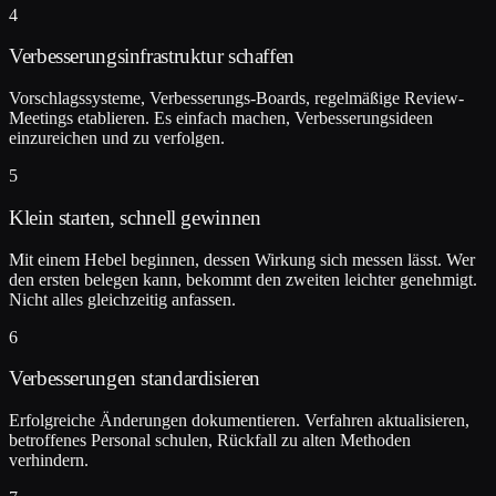
4
Verbesserungsinfrastruktur schaffen
Vorschlagssysteme, Verbesserungs-Boards, regelmäßige Review-
Meetings etablieren. Es einfach machen, Verbesserungsideen
einzureichen und zu verfolgen.
5
Klein starten, schnell gewinnen
Mit einem Hebel beginnen, dessen Wirkung sich messen lässt. Wer
den ersten belegen kann, bekommt den zweiten leichter genehmigt.
Nicht alles gleichzeitig anfassen.
6
Verbesserungen standardisieren
Erfolgreiche Änderungen dokumentieren. Verfahren aktualisieren,
betroffenes Personal schulen, Rückfall zu alten Methoden
verhindern.