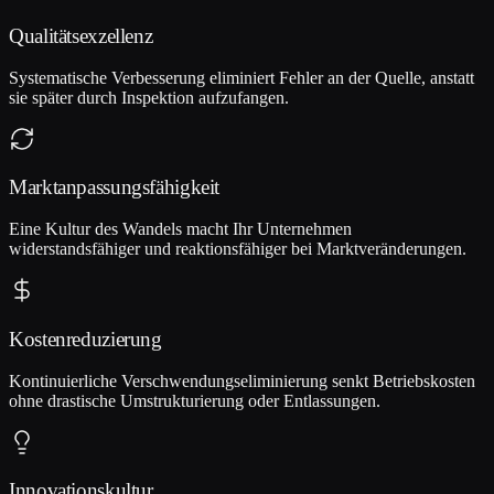
Qualitätsexzellenz
Systematische Verbesserung eliminiert Fehler an der Quelle, anstatt
sie später durch Inspektion aufzufangen.
Marktanpassungsfähigkeit
Eine Kultur des Wandels macht Ihr Unternehmen
widerstandsfähiger und reaktionsfähiger bei Marktveränderungen.
Kostenreduzierung
Kontinuierliche Verschwendungseliminierung senkt Betriebskosten
ohne drastische Umstrukturierung oder Entlassungen.
Innovationskultur