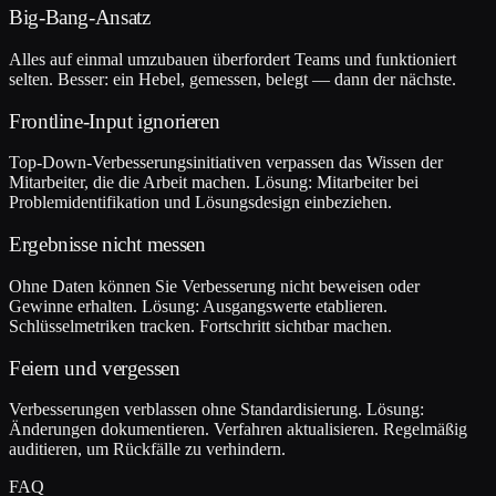
Big-Bang-Ansatz
Alles auf einmal umzubauen überfordert Teams und funktioniert
selten. Besser: ein Hebel, gemessen, belegt — dann der nächste.
Frontline-Input ignorieren
Top-Down-Verbesserungsinitiativen verpassen das Wissen der
Mitarbeiter, die die Arbeit machen. Lösung: Mitarbeiter bei
Problemidentifikation und Lösungsdesign einbeziehen.
Ergebnisse nicht messen
Ohne Daten können Sie Verbesserung nicht beweisen oder
Gewinne erhalten. Lösung: Ausgangswerte etablieren.
Schlüsselmetriken tracken. Fortschritt sichtbar machen.
Feiern und vergessen
Verbesserungen verblassen ohne Standardisierung. Lösung:
Änderungen dokumentieren. Verfahren aktualisieren. Regelmäßig
auditieren, um Rückfälle zu verhindern.
FAQ