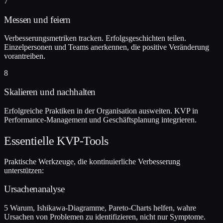
7
Messen und feiern
Verbesserungsmetriken tracken. Erfolgsgeschichten teilen.
Einzelpersonen und Teams anerkennen, die positive Veränderung
vorantreiben.
8
Skalieren und nachhalten
Erfolgreiche Praktiken in der Organisation ausweiten. KVP in
Performance-Management und Geschäftsplanung integrieren.
Essentielle KVP-Tools
Praktische Werkzeuge, die kontinuierliche Verbesserung
unterstützen:
Ursachenanalyse
5 Warum, Ishikawa-Diagramme, Pareto-Charts helfen, wahre
Ursachen von Problemen zu identifizieren, nicht nur Symptome.