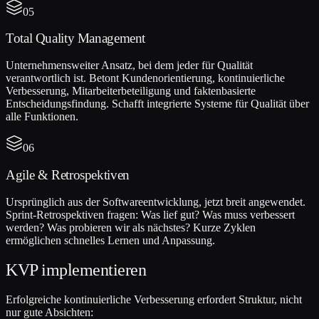
05
Total Quality Management
Unternehmensweiter Ansatz, bei dem jeder für Qualität
verantwortlich ist. Betont Kundenorientierung, kontinuierliche
Verbesserung, Mitarbeiterbeteiligung und faktenbasierte
Entscheidungsfindung. Schafft integrierte Systeme für Qualität über
alle Funktionen.
06
Agile & Retrospektiven
Ursprünglich aus der Softwareentwicklung, jetzt breit angewendet.
Sprint-Retrospektiven fragen: Was lief gut? Was muss verbessert
werden? Was probieren wir als nächstes? Kurze Zyklen
ermöglichen schnelles Lernen und Anpassung.
KVP implementieren
Erfolgreiche kontinuierliche Verbesserung erfordert Struktur, nicht
nur gute Absichten: