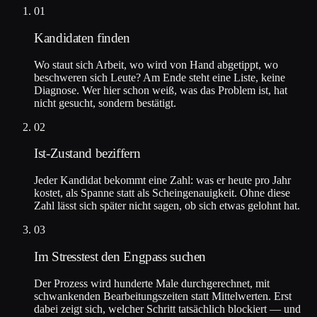
01
Kandidaten finden
Wo staut sich Arbeit, wo wird von Hand abgetippt, wo
beschweren sich Leute? Am Ende steht eine Liste, keine
Diagnose. Wer hier schon weiß, was das Problem ist, hat
nicht gesucht, sondern bestätigt.
02
Ist-Zustand beziffern
Jeder Kandidat bekommt eine Zahl: was er heute pro Jahr
kostet, als Spanne statt als Scheingenauigkeit. Ohne diese
Zahl lässt sich später nicht sagen, ob sich etwas gelohnt hat.
03
Im Stresstest den Engpass suchen
Der Prozess wird hunderte Male durchgerechnet, mit
schwankenden Bearbeitungszeiten statt Mittelwerten. Erst
dabei zeigt sich, welcher Schritt tatsächlich blockiert — und