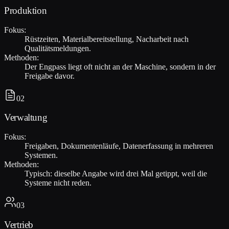
Produktion
Fokus:
Rüstzeiten, Materialbereitstellung, Nacharbeit nach
Qualitätsmeldungen.
Methoden:
Der Engpass liegt oft nicht an der Maschine, sondern in der
Freigabe davor.
02
Verwaltung
Fokus:
Freigaben, Dokumentenläufe, Datenerfassung in mehreren
Systemen.
Methoden:
Typisch: dieselbe Angabe wird drei Mal getippt, weil die
Systeme nicht reden.
03
Vertrieb