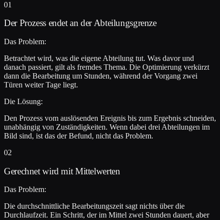
01
Der Prozess endet an der Abteilungsgrenze
Das Problem:
Betrachtet wird, was die eigene Abteilung tut. Was davor und
danach passiert, gilt als fremdes Thema. Die Optimierung verkürzt
dann die Bearbeitung um Stunden, während der Vorgang zwei
Türen weiter Tage liegt.
Die Lösung:
Den Prozess vom auslösenden Ereignis bis zum Ergebnis schneiden,
unabhängig von Zuständigkeiten. Wenn dabei drei Abteilungen im
Bild sind, ist das der Befund, nicht das Problem.
02
Gerechnet wird mit Mittelwerten
Das Problem:
Die durchschnittliche Bearbeitungszeit sagt nichts über die
Durchlaufzeit. Ein Schritt, der im Mittel zwei Stunden dauert, aber