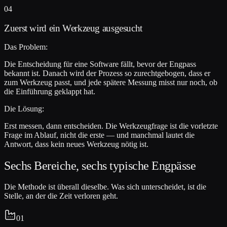
04
Zuerst wird ein Werkzeug ausgesucht
Das Problem:
Die Entscheidung für eine Software fällt, bevor der Engpass
bekannt ist. Danach wird der Prozess so zurechtgebogen, dass er
zum Werkzeug passt, und jede spätere Messung misst nur noch, ob
die Einführung geklappt hat.
Die Lösung:
Erst messen, dann entscheiden. Die Werkzeugfrage ist die vorletzte
Frage im Ablauf, nicht die erste — und manchmal lautet die
Antwort, dass kein neues Werkzeug nötig ist.
Sechs Bereiche, sechs typische Engpässe
Die Methode ist überall dieselbe. Was sich unterscheidet, ist die
Stelle, an der die Zeit verloren geht.
01