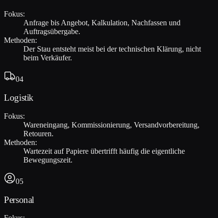
Fokus:
Anfrage bis Angebot, Kalkulation, Nachfassen und
Auftragsübergabe.
Methoden:
Der Stau entsteht meist bei der technischen Klärung, nicht
beim Verkäufer.
04
Logistik
Fokus:
Wareneingang, Kommissionierung, Versandvorbereitung,
Retouren.
Methoden:
Wartezeit auf Papiere übertrifft häufig die eigentliche
Bewegungszeit.
05
Personal
Fokus: