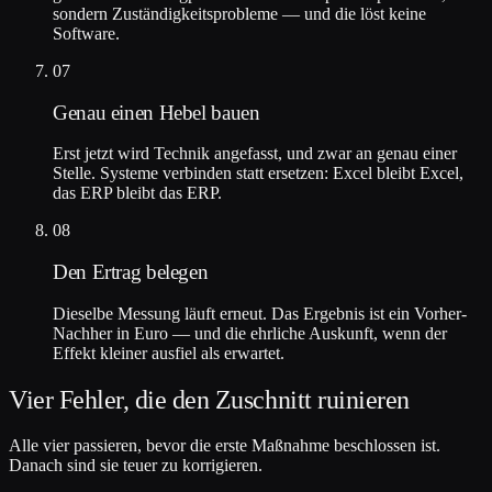
sondern Zuständigkeitsprobleme — und die löst keine
Software.
07
Genau einen Hebel bauen
Erst jetzt wird Technik angefasst, und zwar an genau einer
Stelle. Systeme verbinden statt ersetzen: Excel bleibt Excel,
das ERP bleibt das ERP.
08
Den Ertrag belegen
Dieselbe Messung läuft erneut. Das Ergebnis ist ein Vorher-
Nachher in Euro — und die ehrliche Auskunft, wenn der
Effekt kleiner ausfiel als erwartet.
Vier Fehler, die den Zuschnitt ruinieren
Alle vier passieren, bevor die erste Maßnahme beschlossen ist.
Danach sind sie teuer zu korrigieren.