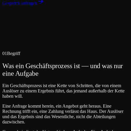
Gespräch anfragen
01
Begriff
Was ein Geschäftsprozess ist — und was nur
eine Aufgabe
Ein Geschäftsprozess ist eine Kette von Schritten, die von einem
Auslöser zu einem Ergebnis führt, das jemand außerhalb der Kette
haben will.
Eine Anfrage kommt herein, ein Angebot geht heraus. Eine
Rechnung trifft ein, eine Zahlung verlässt das Haus. Der Auslöser
und das Ergebnis sind das Wesentliche, nicht die Abteilungen
dazwischen.