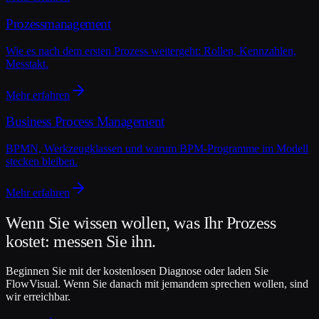
Prozessmanagement
Wie es nach dem ersten Prozess weitergeht: Rollen, Kennzahlen,
Messtakt.
Mehr erfahren
Business Process Management
BPMN, Werkzeugklassen und warum BPM-Programme im Modell
stecken bleiben.
Mehr erfahren
Wenn Sie wissen wollen, was Ihr Prozess
kostet: messen Sie ihn.
Beginnen Sie mit der kostenlosen Diagnose oder laden Sie
FlowVisual. Wenn Sie danach mit jemandem sprechen wollen, sind
wir erreichbar.