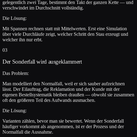
gelegentlich zwei Tage, bestimmt den Takt der ganzen Kette — und
verschwindet im Durchschnitt vollständig.
Die Lösung:
Mit Spannen rechnen statt mit Mittelwerten. Erst eine Simulation
über viele Durchläufe zeigt, welcher Schritt den Stau erzeugt und
welcher ihn nur erbt.
03
Der Sonderfall wird ausgeklammert
Das Problem:
Man modelliert den Normalfall, weil er sich sauber aufzeichnen
lässt. Der Eilauftrag, die Reklamation und der Kunde mit der
eigenen Bestellsystematik bleiben draußen — obwohl sie zusammen
oft den größeren Teil des Aufwands ausmachen.
Die Lösung:
Varianten zählen, bevor man sie bewertet. Wenn der Sonderfall
häufiger vorkommt als angenommen, ist er der Prozess und der
Normalfall die Ausnahme.